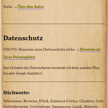
Siehe →
Über den Autor
Datenschutz
DSGVO: Hinweise zum Datenschutz siehe →
Hinweise zu
Ihrer Privatsphäre
Aus Gründen des Datenschutzes verwende ich keine sozialen Plug-
Ins oder Google Analytics!
Stichworte:
Atheismus, Beweise, Ethik, Existenz Gottes, Glauben, Gott,
Gottesbeweise, Gottesfrage, Immanenz, Logik, Materie,