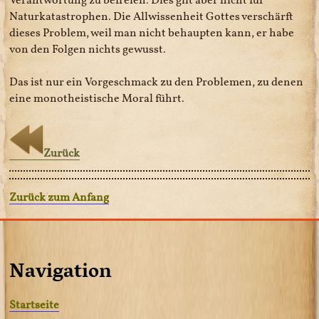
Naturkatastrophen. Die Allwissenheit Gottes verschärft
dieses Problem, weil man nicht behaupten kann, er habe
von den Folgen nichts gewusst.
Das ist nur ein Vorgeschmack zu den Problemen, zu denen
eine monotheistische Moral führt.
Zurück
Zurück zum Anfang
Navigation
Startseite