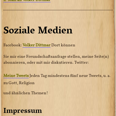
Soziale Medien
Facebook:
Volker Dittmar
Dort können
Sie mir eine Freundschaftsanfrage stellen, meine Seite(n)
abonnieren, oder mit mir diskutieren. Twitter:
Meine Tweets
Jeden Tag mindestens fünf neue Tweets, u. a.
zu Gott, Religion
und ähnlichen Themen!
Impressum