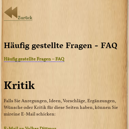
Zurück
Häufig gestellte Fragen - FAQ
Häufig gestellte Fragen – FAQ
Kritik
Falls Sie Anregungen, Ideen, Vorschläge, Ergänzungen,
Wünsche oder Kritik für diese Seiten haben, können Sie
mireine E-Mail schicken:
E-Mail an Volker Dittmar