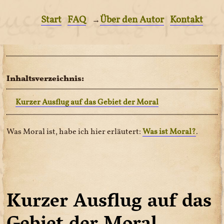
Start
FAQ
Über den Autor
Kontakt
→
Inhaltsverzeichnis:
Kurzer Ausflug auf das Gebiet der Moral
Was Moral ist, habe ich hier erläutert:
Was ist Moral?
.
Kurzer Ausflug auf das
Gebiet der Moral