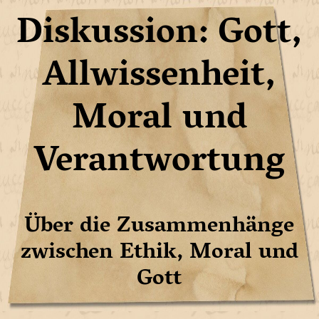
Diskussion: Gott,
Allwissenheit,
Moral und
Verantwortung
Über die Zusammenhänge
zwischen Ethik, Moral und
Gott