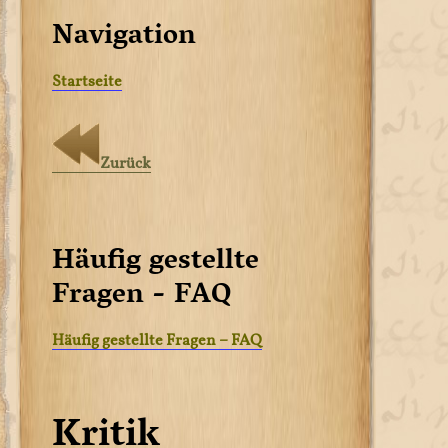
Navigation
Startseite
Zurück
Häufig gestellte
Fragen - FAQ
Häufig gestellte Fragen – FAQ
Kritik