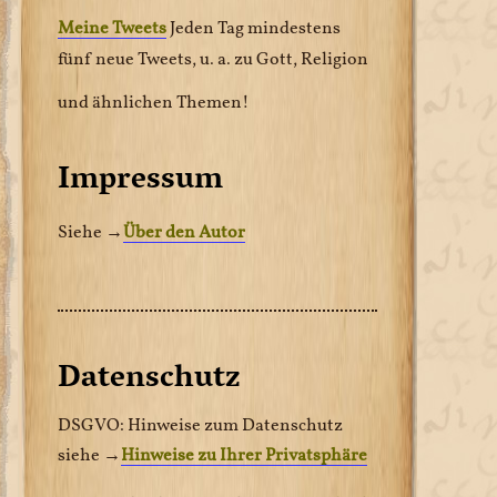
Meine Tweets
Jeden Tag mindestens
fünf neue Tweets, u. a. zu Gott, Religion
und ähnlichen Themen!
Impressum
Siehe →
Über den Autor
Datenschutz
DSGVO: Hinweise zum Datenschutz
siehe →
Hinweise zu Ihrer Privatsphäre