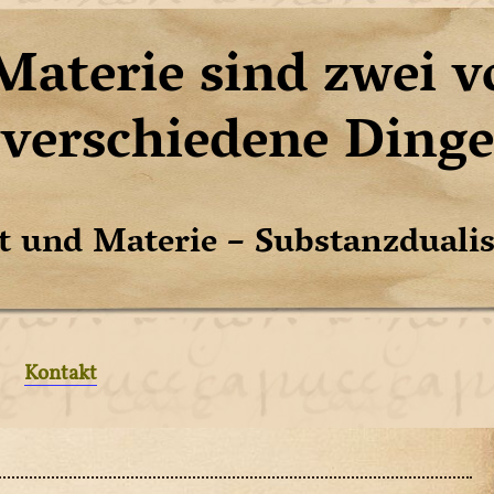
Materie sind zwei
verschiedene Dinge
t und Materie – Substanzdual
Kontakt