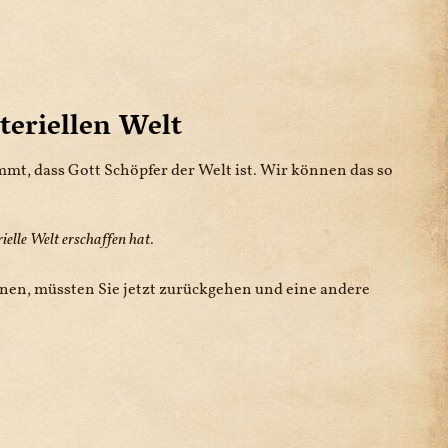
teriellen Welt
mmt, dass Gott Schöpfer der Welt ist. Wir können das so
ielle Welt erschaffen hat
.
nnen, müssten Sie jetzt zurückgehen und eine andere