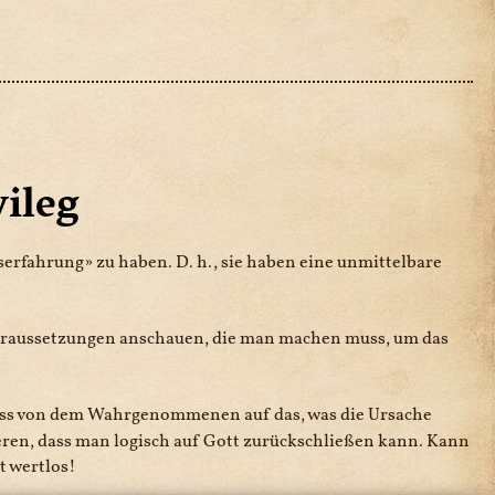
ileg
serfahrung
zu haben. D. h., sie haben eine unmittelbare
Voraussetzungen anschauen, die man machen muss, um das
ss von dem Wahrgenommenen auf das, was die Ursache
ieren, dass man logisch auf Gott zurückschließen kann. Kann
t wertlos!