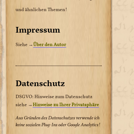
und ähnlichen Themen!
Impressum
Siehe →
Über den Autor
Datenschutz
DSGVO: Hinweise zum Datenschutz
siehe →
Hinweise zu Ihrer Privatsphäre
Aus Gründen des Datenschutzes verwende ich
keine sozialen Plug-Ins oder Google Analytics!