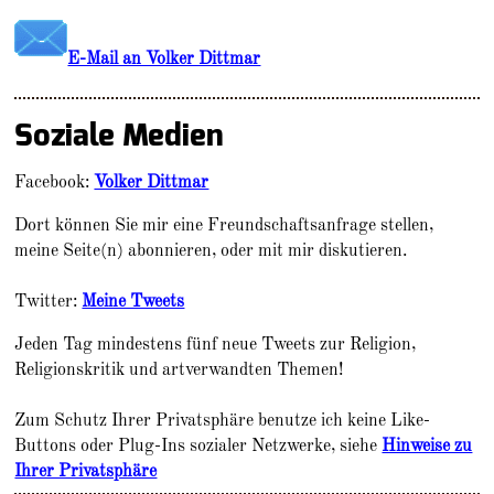
E-Mail an Volker Dittmar
Soziale Medien
Facebook:
Volker Dittmar
Dort können Sie mir eine Freundschaftsanfrage stellen,
meine Seite(n) abonnieren, oder mit mir diskutieren.
Twitter:
Meine Tweets
Jeden Tag mindestens fünf neue Tweets zur Religion,
Religionskritik und artverwandten Themen!
Zum Schutz Ihrer Privatsphäre benutze ich keine Like-
Buttons oder Plug-Ins sozialer Netzwerke, siehe
Hinweise zu
Ihrer Privatsphäre