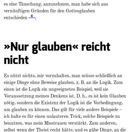
es eine Täuschung, anzunehmen, man habe sich aus
vernünftigen Gründen für den Gottesglauben
_6_
entschieden
.
»Nur glauben« reicht
nicht
Es nützt nichts, mir vorzuhalten, man müsse schließlich an
einige Dinge ohne Beweise glauben, z. B. an die Logik. Zum
einen ist die Logik ein ungeeignetes Beispiel, weil sie
Voraussetzung meines Denkens ist. D. h., es ist kein Glauben
nötig, sondern die Existenz der Logik ist die Vorbedingung,
um glauben zu können. Das gilt für viele andere Beispiele –
ich halte es für einen unlauteren Trick, solche Beispiele zu
benutzen, was mein Misstrauen verstärkt. Zum anderen,
selbst wenn der Theist recht hätte, und es gäbe Dinge, an die