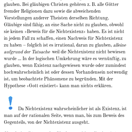
glauben. Bei gläubigen Christen gehören z. B. alle Götter
fremder Religionen dazu sowie die abweichenden
Vorstellungen anderer Theisten derselben Richtung.
Gläubige sind fähig, an eine Sache nicht zu glauben, obwohl
sie keinen »Beweis für die Nichtexistenz« haben. Es ist nicht
in jedem Fall zu schaffen, einen Nachweis für Nichtexistenz
zu haben – folglich ist es irrational, daran zu glauben,
alleine
aufgrund der Tatsache
weil die Nichtexistenz nicht bewiesen
wurde ... In der logischen Umkehrung wäre es vernünftig, zu
glauben, wenn Existenz nachgewiesen wurde oder zumindest
hochwahrscheinlich ist oder dessen Vorhandensein notwendig
ist, um beobachtete Phänomene zu begründen. Mit der
Hypothese »Gott existiert« kann man nichts erklären.
Da Nichtexistenz wahrscheinlicher ist als Existenz, ist
man auf der rationalen Seite, wenn man, bis zum Beweis des
Gegenteils, von der Nichtexistenz ausgeht.