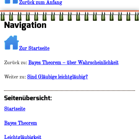
Zurück zum Anfang
Navigation
Zur Startseite
Zurück zu:
Bayes Theorem – über Wahrscheinlichkeit
Weiter zu:
Sind Gläubige leichtgläubig?
Seitenübersicht:
Startseite
Bayes Theorem
Leichtgläubigkeit