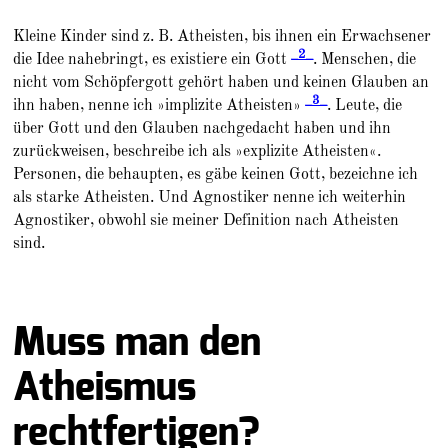
Kleine Kinder sind z. B. Atheisten, bis ihnen ein Erwachsener
_2_
die Idee nahebringt, es existiere ein Gott
. Menschen, die
nicht vom Schöpfergott gehört haben und keinen Glauben an
_3_
ihn haben, nenne ich »implizite Atheisten»
. Leute, die
über Gott und den Glauben nachgedacht haben und ihn
zurückweisen, beschreibe ich als »explizite Atheisten«.
Personen, die behaupten, es gäbe keinen Gott, bezeichne ich
als starke Atheisten. Und Agnostiker nenne ich weiterhin
Agnostiker, obwohl sie meiner Definition nach Atheisten
sind.
Muss man den
Atheismus
rechtfertigen?