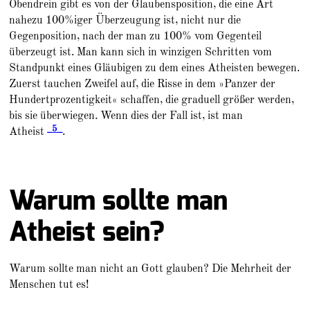
Obendrein gibt es von der Glaubensposition, die eine Art
nahezu 100%iger Überzeugung ist, nicht nur die
Gegenposition, nach der man zu 100% vom Gegenteil
überzeugt ist. Man kann sich in winzigen Schritten vom
Standpunkt eines Gläubigen zu dem eines Atheisten bewegen.
Zuerst tauchen Zweifel auf, die Risse in dem »Panzer der
Hundertprozentigkeit« schaffen, die graduell größer werden,
bis sie überwiegen. Wenn dies der Fall ist, ist man
_5_
Atheist
.
Warum sollte man
Atheist sein?
Warum sollte man nicht an Gott glauben? Die Mehrheit der
Menschen tut es!