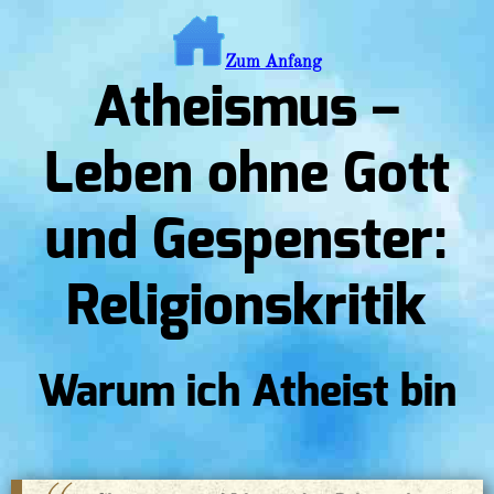
Zum Anfang
Atheismus –
Leben ohne Gott
und Gespenster:
Religionskritik
Warum ich Atheist bin