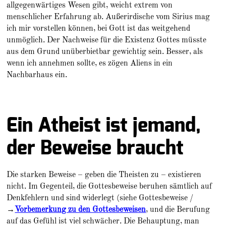
allgegenwärtiges Wesen gibt, weicht extrem von
menschlicher Erfahrung ab. Außerirdische vom Sirius mag
ich mir vorstellen können, bei Gott ist das weitgehend
unmöglich. Der Nachweise für die Existenz Gottes müsste
aus dem Grund unüberbietbar gewichtig sein. Besser, als
wenn ich annehmen sollte, es zögen Aliens in ein
Nachbarhaus ein.
Ein Atheist ist jemand,
der Beweise braucht
Die starken Beweise – geben die Theisten zu – existieren
nicht. Im Gegenteil, die Gottesbeweise beruhen sämtlich auf
Denkfehlern und sind widerlegt (siehe Gottesbeweise /
→
Vorbemerkung zu den Gottesbeweisen
, und die Berufung
auf das Gefühl ist viel schwächer. Die Behauptung, man