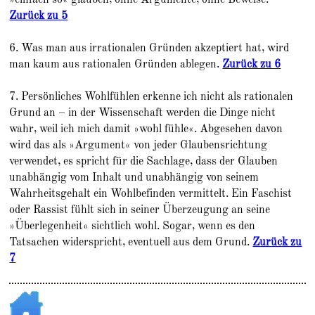
Zurück zu 5
6. Was man aus irrationalen Gründen akzeptiert hat, wird
man kaum aus rationalen Gründen ablegen.
Zurück zu 6
7. Persönliches Wohlfühlen erkenne ich nicht als rationalen
Grund an – in der Wissenschaft werden die Dinge nicht
wahr, weil ich mich damit »wohl fühle«. Abgesehen davon
wird das als »Argument« von jeder Glaubensrichtung
verwendet, es spricht für die Sachlage, dass der Glauben
unabhängig vom Inhalt und unabhängig von seinem
Wahrheitsgehalt ein Wohlbefinden vermittelt. Ein Faschist
oder Rassist fühlt sich in seiner Überzeugung an seine
»Überlegenheit« sichtlich wohl. Sogar, wenn es den
Tatsachen widerspricht, eventuell aus dem Grund.
Zurück zu
7