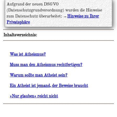
Aufgrund der neuen DSGVO
(Datenschutzgrundverordnung) wurden die Hinweise
zum Datenschutz überarbeitet: →
Hinweise zu Ihrer
Privatsphäre
Inhaltsverzeichnis:
Was ist Atheismus?
Muss man den Atheismus rechtfertigen?
Warum sollte man Atheist sein?
Ein Atheist ist jemand, der Beweise braucht
»Nur glauben« reicht nicht