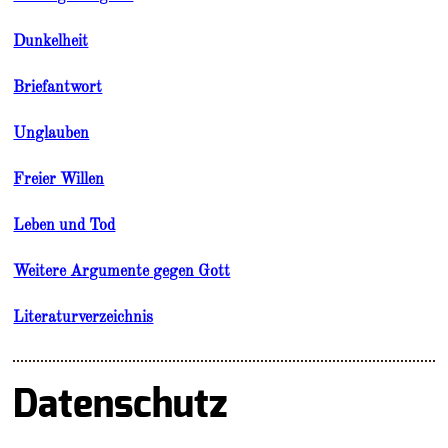
Dunkelheit
Briefantwort
Unglauben
Freier Willen
Leben und Tod
Weitere Argumente gegen Gott
Literaturverzeichnis
Datenschutz