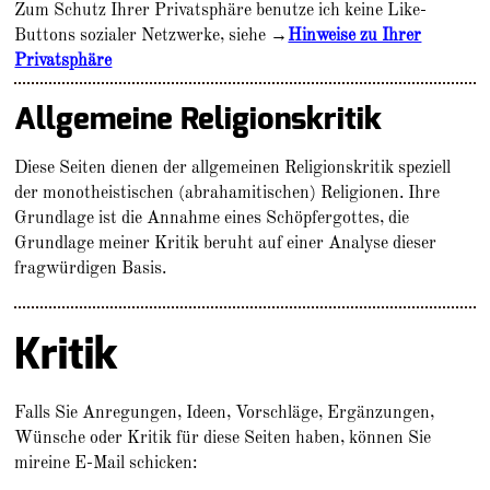
Zum Schutz Ihrer Privatsphäre benutze ich keine Like-
Buttons sozialer Netzwerke, siehe →
Hinweise zu Ihrer
Privatsphäre
Allgemeine Religionskritik
Diese Seiten dienen der allgemeinen Religionskritik speziell
der monotheistischen (abrahamitischen) Religionen. Ihre
Grundlage ist die Annahme eines Schöpfergottes, die
Grundlage meiner Kritik beruht auf einer Analyse dieser
fragwürdigen Basis.
Kritik
Falls Sie Anregungen, Ideen, Vorschläge, Ergänzungen,
Wünsche oder Kritik für diese Seiten haben, können Sie
mireine E-Mail schicken: