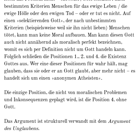
bestimmten Kriterien Menschen für das ewige Leben / die
ewige Hölle oder den ewigen Tod – oder er tut es nicht. Auf
einen »selektierenden Gott«, der nach unbestimmten
Kriterien (beispielsweise weil sie ihn nicht lieben) Menschen
tötet, kann man keine Moral aufbauen. Man kann diesen Gott
auch nicht annähernd als moralisch perfekt bezeichnen,
womit es sich per Definition nicht um Gott handeln kann.
Folglich schließen die Positionen 1., 2. und 4. die Existenz
Gottes aus. Wer eine dieser Positionen für wahr hält, mag
glauben, dass sie oder er an Gott glaubt, aber mehr nicht – es
handelt sich um einen »anonymen Atheisten«.
Die einzige Position, die nicht von moralischen Problemen
und Inkonsequenzen geplagt wird, ist die Position 4. ohne
Gott.
Das Argument ist strukturell verwandt mit dem
Argument
des Unglaubens
.