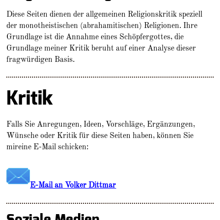
Diese Seiten dienen der allgemeinen Religionskritik speziell
der monotheistischen (abrahamitischen) Religionen. Ihre
Grundlage ist die Annahme eines Schöpfergottes, die
Grundlage meiner Kritik beruht auf einer Analyse dieser
fragwürdigen Basis.
Kritik
Falls Sie Anregungen, Ideen, Vorschläge, Ergänzungen,
Wünsche oder Kritik für diese Seiten haben, können Sie
mireine E-Mail schicken:
E-Mail an Volker Dittmar
Soziale Medien