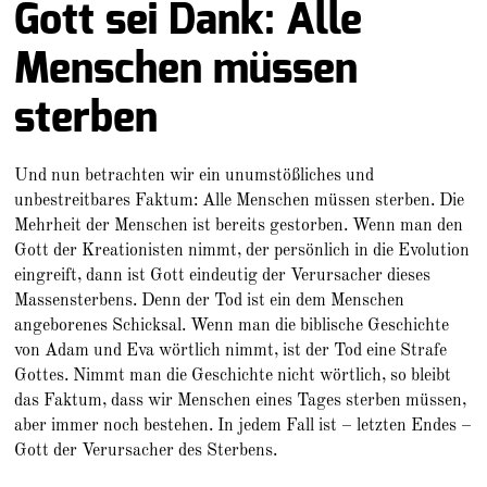
Gott sei Dank: Alle
Menschen müssen
sterben
Und nun betrachten wir ein unumstößliches und
unbestreitbares Faktum: Alle Menschen müssen sterben. Die
Mehrheit der Menschen ist bereits gestorben. Wenn man den
Gott der Kreationisten nimmt, der persönlich in die Evolution
eingreift, dann ist Gott eindeutig der Verursacher dieses
Massensterbens. Denn der Tod ist ein dem Menschen
angeborenes Schicksal. Wenn man die biblische Geschichte
von Adam und Eva wörtlich nimmt, ist der Tod eine Strafe
Gottes. Nimmt man die Geschichte nicht wörtlich, so bleibt
das Faktum, dass wir Menschen eines Tages sterben müssen,
aber immer noch bestehen. In jedem Fall ist – letzten Endes –
Gott der Verursacher des Sterbens.