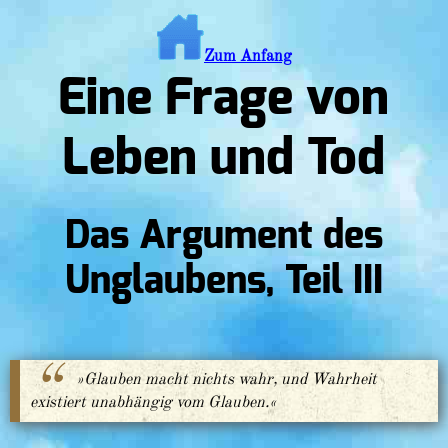
Zum Anfang
Eine Frage von
Leben und Tod
Das Argument des
Unglaubens, Teil III
»Glauben macht nichts wahr, und Wahrheit
existiert unabhängig vom Glauben.«