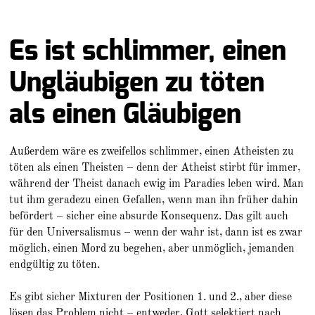
Es ist schlimmer, einen
Ungläubigen zu töten
als einen Gläubigen
Außerdem wäre es zweifellos schlimmer, einen Atheisten zu
töten als einen Theisten – denn der Atheist stirbt für immer,
während der Theist danach ewig im Paradies leben wird. Man
tut ihm geradezu einen Gefallen, wenn man ihn früher dahin
befördert – sicher eine absurde Konsequenz. Das gilt auch
für den Universalismus – wenn der wahr ist, dann ist es zwar
möglich, einen Mord zu begehen, aber unmöglich, jemanden
endgültig zu töten.
Es gibt sicher Mixturen der Positionen 1. und 2., aber diese
lösen das Problem nicht – entweder, Gott selektiert nach