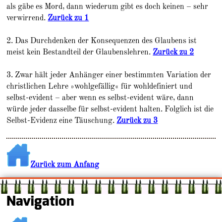
als gäbe es Mord, dann wiederum gibt es doch keinen – sehr
verwirrend.
Zurück zu 1
2. Das Durchdenken der Konsequenzen des Glaubens ist
meist kein Bestandteil der Glaubenslehren.
Zurück zu 2
3. Zwar hält jeder Anhänger einer bestimmten Variation der
christlichen Lehre »wohlgefällig« für wohldefiniert und
selbst-evident – aber wenn es selbst-evident wäre, dann
würde jeder dasselbe für selbst-evident halten. Folglich ist die
Selbst-Evidenz eine Täuschung.
Zurück zu 3
Zurück zum Anfang
Navigation