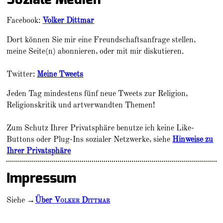
Facebook:
Volker Dittmar
Dort können Sie mir eine Freundschaftsanfrage stellen,
meine Seite(n) abonnieren, oder mit mir diskutieren.
Twitter:
Meine Tweets
Jeden Tag mindestens fünf neue Tweets zur Religion,
Religionskritik und artverwandten Themen!
Zum Schutz Ihrer Privatsphäre benutze ich keine Like-
Buttons oder Plug-Ins sozialer Netzwerke, siehe
Hinweise zu
Ihrer Privatsphäre
Impressum
Siehe →
Über
Volker Dittmar