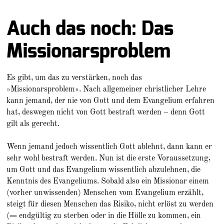
Auch das noch: Das
Missionarsproblem
Es gibt, um das zu verstärken, noch das
»Missionarsproblem«. Nach allgemeiner christlicher Lehre
kann jemand, der nie von Gott und dem Evangelium erfahren
hat, deswegen nicht von Gott bestraft werden – denn Gott
gilt als gerecht.
Wenn jemand jedoch wissentlich Gott ablehnt, dann kann er
sehr wohl bestraft werden. Nun ist die erste Voraussetzung,
um Gott und das Evangelium wissentlich abzulehnen, die
Kenntnis des Evangeliums. Sobald also ein Missionar einem
(vorher unwissenden) Menschen vom Evangelium erzählt,
steigt für diesen Menschen das Risiko, nicht erlöst zu werden
(= endgültig zu sterben oder in die Hölle zu kommen, ein