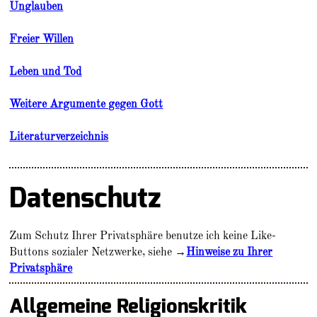
Unglauben
Freier Willen
Leben und Tod
Weitere Argumente gegen Gott
Literaturverzeichnis
Datenschutz
Zum Schutz Ihrer Privatsphäre benutze ich keine Like-
Buttons sozialer Netzwerke, siehe →
Hinweise zu Ihrer
Privatsphäre
Allgemeine Religionskritik