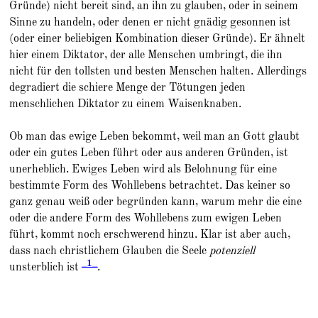
Gründe) nicht bereit sind, an ihn zu glauben, oder in seinem
Sinne zu handeln, oder denen er nicht gnädig gesonnen ist
(oder einer beliebigen Kombination dieser Gründe). Er ähnelt
hier einem Diktator, der alle Menschen umbringt, die ihn
nicht für den tollsten und besten Menschen halten. Allerdings
degradiert die schiere Menge der Tötungen jeden
menschlichen Diktator zu einem Waisenknaben.
Ob man das ewige Leben bekommt, weil man an Gott glaubt
oder ein gutes Leben führt oder aus anderen Gründen, ist
unerheblich. Ewiges Leben wird als Belohnung für eine
bestimmte Form des Wohllebens betrachtet. Das keiner so
ganz genau weiß oder begründen kann, warum mehr die eine
oder die andere Form des Wohllebens zum ewigen Leben
führt, kommt noch erschwerend hinzu. Klar ist aber auch,
dass nach christlichem Glauben die Seele
potenziell
_1_
unsterblich ist
.