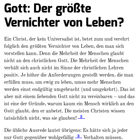
Gott: Der größte
Vernichter von Leben?
Ein Christ, der kein Universalist ist, betet zum und verehrt
folglich den größten Vernichter von Leben, den man sich
vorstellen kann. Denn die Mehrheit der Menschen glaubt
nicht an den christlichen Gott. Die Mehrheit der Menschen
verhält sich auch nicht im Sinne der christlichen Lehren
positiv. Je höher die Anforderungen gestellt werden, die man
erfüllen muss, um ewig zu leben, umso mehr Menschen
werden einst endgültig umgebracht (und umgekehrt). Das ist
aber mit einem liebenden Gott nicht zu vereinbaren – und das
ist eine der Gründe, warum kaum ein Mensch wirklich an den
Gott glaubt, den er anbetet. Die meisten Christen wissen
_2_
tatsächlich nicht, was sie glauben!
Die übliche Ausrede lautet übrigens: Es hätte sich ja jeder
_3_
nur Gott gegenüber wohlgefällig
Verhalten müssen.