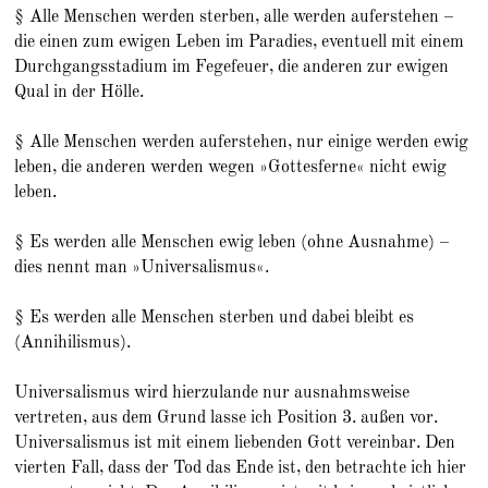
§ Alle Menschen werden sterben, alle werden auferstehen –
die einen zum ewigen Leben im Paradies, eventuell mit einem
Durchgangsstadium im Fegefeuer, die anderen zur ewigen
Qual in der Hölle.
§ Alle Menschen werden auferstehen, nur einige werden ewig
leben, die anderen werden wegen »Gottesferne« nicht ewig
leben.
§ Es werden alle Menschen ewig leben (ohne Ausnahme) –
dies nennt man »Universalismus«.
§ Es werden alle Menschen sterben und dabei bleibt es
(Annihilismus).
Universalismus wird hierzulande nur ausnahmsweise
vertreten, aus dem Grund lasse ich Position 3. außen vor.
Universalismus ist mit einem liebenden Gott vereinbar. Den
vierten Fall, dass der Tod das Ende ist, den betrachte ich hier