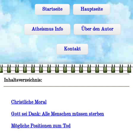
Startseite
Hauptseite
Atheismus Info
Über den Autor
Kontakt
Inhaltsverzeichnis:
Christliche Moral
Gott sei Dank: Alle Menschen müssen sterben
Mögliche Positionen zum Tod