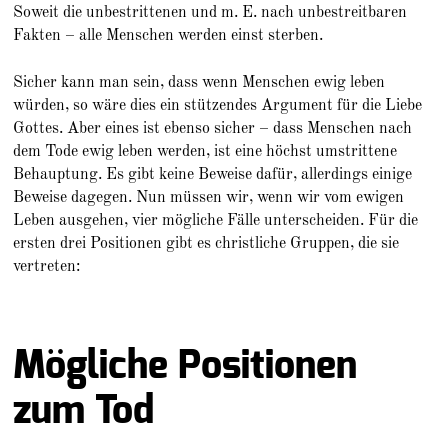
Soweit die unbestrittenen und m. E. nach unbestreitbaren
Fakten – alle Menschen werden einst sterben.
Sicher kann man sein, dass wenn Menschen ewig leben
würden, so wäre dies ein stützendes Argument für die Liebe
Gottes. Aber eines ist ebenso sicher – dass Menschen nach
dem Tode ewig leben werden, ist eine höchst umstrittene
Behauptung. Es gibt keine Beweise dafür, allerdings einige
Beweise dagegen. Nun müssen wir, wenn wir vom ewigen
Leben ausgehen, vier mögliche Fälle unterscheiden. Für die
ersten drei Positionen gibt es christliche Gruppen, die sie
vertreten:
Mögliche Positionen
zum Tod