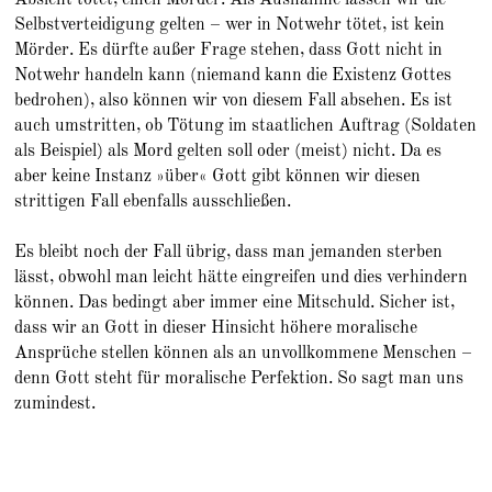
Selbstverteidigung gelten – wer in Notwehr tötet, ist kein
Mörder. Es dürfte außer Frage stehen, dass Gott nicht in
Notwehr handeln kann (niemand kann die Existenz Gottes
bedrohen), also können wir von diesem Fall absehen. Es ist
auch umstritten, ob Tötung im staatlichen Auftrag (Soldaten
als Beispiel) als Mord gelten soll oder (meist) nicht. Da es
aber keine Instanz »über« Gott gibt können wir diesen
strittigen Fall ebenfalls ausschließen.
Es bleibt noch der Fall übrig, dass man jemanden sterben
lässt, obwohl man leicht hätte eingreifen und dies verhindern
können. Das bedingt aber immer eine Mitschuld. Sicher ist,
dass wir an Gott in dieser Hinsicht höhere moralische
Ansprüche stellen können als an unvollkommene Menschen –
denn Gott steht für moralische Perfektion. So sagt man uns
zumindest.