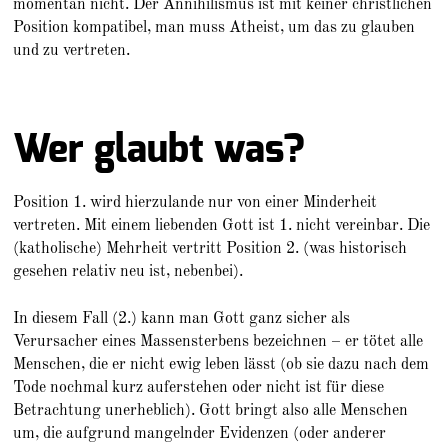
momentan nicht. Der Annihilismus ist mit keiner christlichen
Position kompatibel, man muss Atheist, um das zu glauben
und zu vertreten.
Wer glaubt was?
Position 1. wird hierzulande nur von einer Minderheit
vertreten. Mit einem liebenden Gott ist 1. nicht vereinbar. Die
(katholische) Mehrheit vertritt Position 2. (was historisch
gesehen relativ neu ist, nebenbei).
In diesem Fall (2.) kann man Gott ganz sicher als
Verursacher eines Massensterbens bezeichnen – er tötet alle
Menschen, die er nicht ewig leben lässt (ob sie dazu nach dem
Tode nochmal kurz auferstehen oder nicht ist für diese
Betrachtung unerheblich). Gott bringt also alle Menschen
um, die aufgrund mangelnder Evidenzen (oder anderer